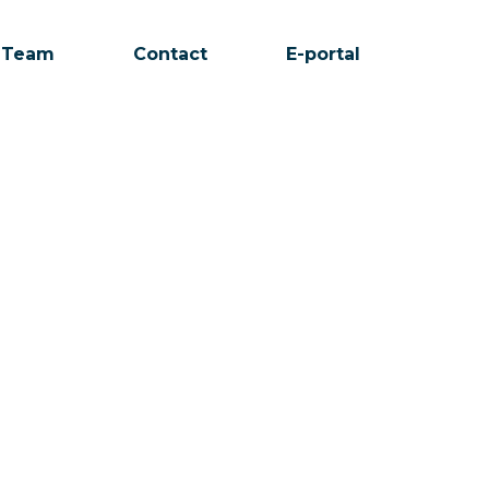
Team
Contact
E-portal