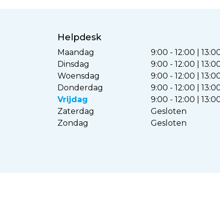
Helpdesk
Maandag
9:00 - 12:00 | 13:0
Dinsdag
9:00 - 12:00 | 13:0
Woensdag
9:00 - 12:00 | 13:0
Donderdag
9:00 - 12:00 | 13:0
Vrijdag
9:00 - 12:00 | 13:0
Zaterdag
Gesloten
Zondag
Gesloten