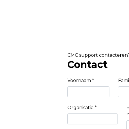
CMC support contacteren
Contact
Voornaam *
Fami
Organisatie *