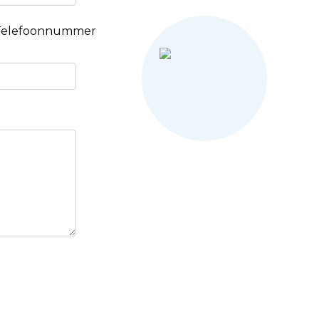
Telefoonnummer