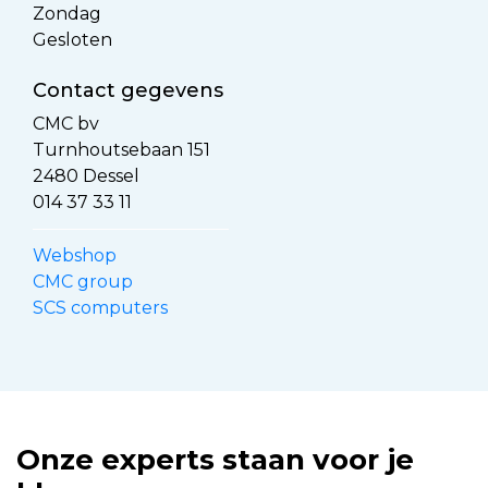
Zondag
Gesloten
Contact gegevens
CMC bv
Turnhoutsebaan 151
2480 Dessel
014 37 33 11
Webshop
CMC group
SCS computers
Onze experts staan voor je