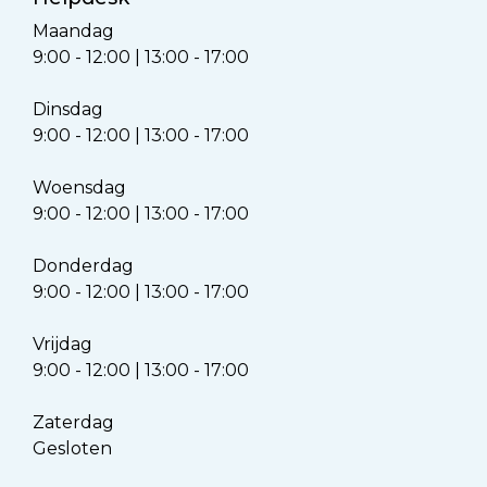
Maandag
9:00 - 12:00 | 13:00 - 17:00
Dinsdag
9:00 - 12:00 | 13:00 - 17:00
Woensdag
9:00 - 12:00 | 13:00 - 17:00
Donderdag
9:00 - 12:00 | 13:00 - 17:00
Vrijdag
9:00 - 12:00 | 13:00 - 17:00
Zaterdag
Gesloten