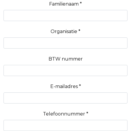
Familienaam *
Organisatie *
BTW nummer
E-mailadres *
Telefoonnummer *