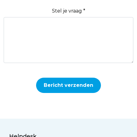
Stel je vraag *
Bericht verzenden
Helpdesk