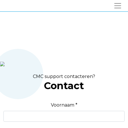
CMC support contacteren?
Contact
Voornaam *